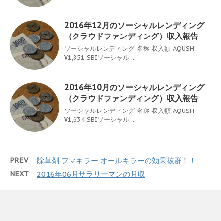
2016年12月のソーシャルレンディング
（クラウドファンディング）収入報告
ソーシャルレンディング 名称 収入額 AQUSH
¥1,851 SBIソーシャル ...
2016年10月のソーシャルレンディング
（クラウドファンディング）収入報告
ソーシャルレンディング 名称 収入額 AQUSH
¥1,634 SBIソーシャル ...
PREV
除草剤 フマキラー オールキラーの効果抜群！！
NEXT
2016年06月サラリーマンの月収