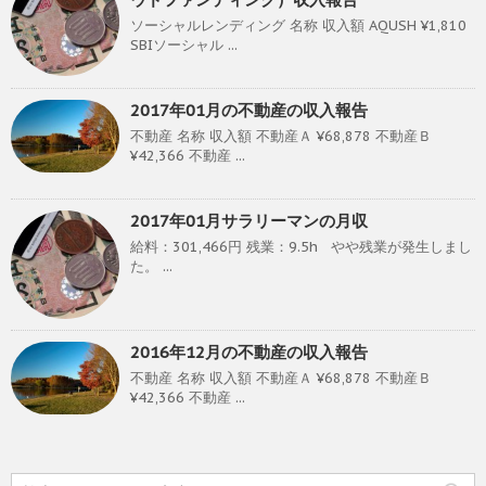
ソーシャルレンディング 名称 収入額 AQUSH ¥1,810
SBIソーシャル ...
2017年01月の不動産の収入報告
不動産 名称 収入額 不動産Ａ ¥68,878 不動産Ｂ
¥42,366 不動産 ...
2017年01月サラリーマンの月収
給料：301,466円 残業：9.5h やや残業が発生しまし
た。 ...
2016年12月の不動産の収入報告
不動産 名称 収入額 不動産Ａ ¥68,878 不動産Ｂ
¥42,366 不動産 ...