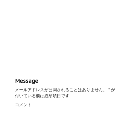
Message
メールアドレスが公開されることはありません。
*
が
付いている欄は必須項目です
コメント