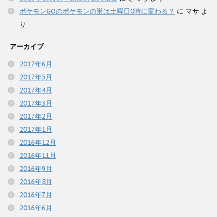
ポケモンGOのポケモンの巣は土曜日0時に変わる？
に
マサ
よ
り
アーカイブ
2017年6月
2017年5月
2017年4月
2017年3月
2017年2月
2017年1月
2016年12月
2016年11月
2016年9月
2016年8月
2016年7月
2016年6月