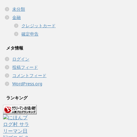
未分類
金融
クレジットカード
確定申告
メタ情報
ログイン
投稿フィード
コメントフィード
WordPress.org
ランキング