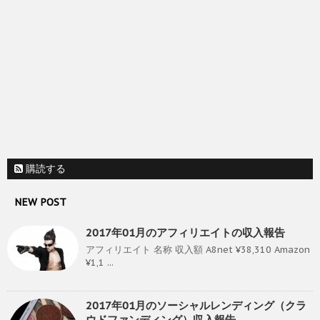
購読する
NEW POST
2017年01月のアフィリエイトの収入報告
アフィリエイト 名称 収入額 A8net ¥38,310 Amazon
¥1,1 ...
2017年01月のソーシャルレンディング（クラ
ウドファンディング）収入報告