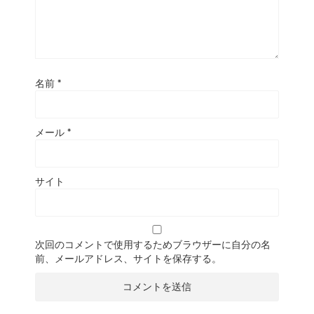
名前
*
メール
*
サイト
次回のコメントで使用するためブラウザーに自分の名
前、メールアドレス、サイトを保存する。