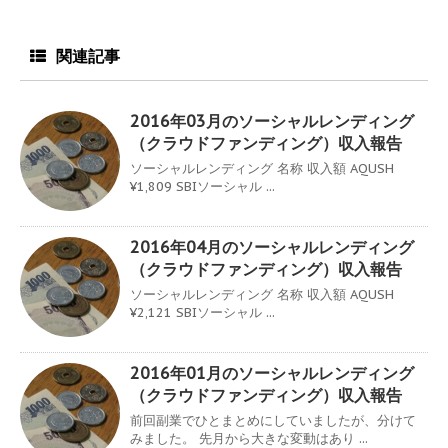
関連記事
2016年03月のソーシャルレンディング
（クラウドファンディング）収入報告
ソーシャルレンディング 名称 収入額 AQUSH
¥1,809 SBIソーシャル ...
2016年04月のソーシャルレンディング
（クラウドファンディング）収入報告
ソーシャルレンディング 名称 収入額 AQUSH
¥2,121 SBIソーシャル ...
2016年01月のソーシャルレンディング
（クラウドファンディング）収入報告
前回副業でひとまとめにしていましたが、分けて
みました。 先月から大きな変動はあり ...