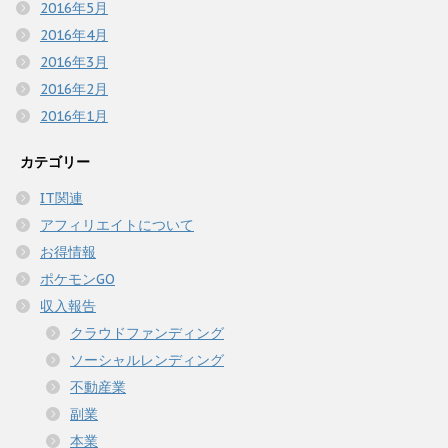
2016年5月
2016年4月
2016年3月
2016年2月
2016年1月
カテゴリー
IT関連
アフィリエイトについて
お得情報
ポケモンGO
収入報告
クラウドファンディング
ソーシャルレンディング
不動産業
副業
本業