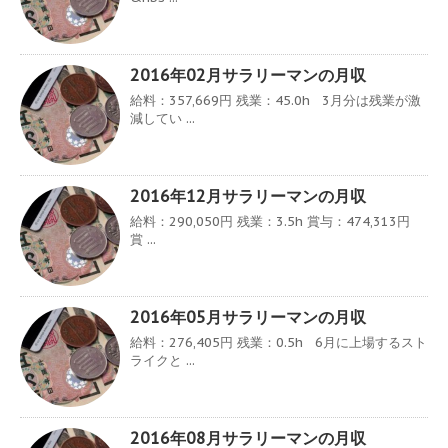
2016年02月サラリーマンの月収
給料：357,669円 残業：45.0h 3月分は残業が激
減してい ...
2016年12月サラリーマンの月収
給料：290,050円 残業：3.5h 賞与：474,313円
賞 ...
2016年05月サラリーマンの月収
給料：276,405円 残業：0.5h 6月に上場するスト
ライクと ...
2016年08月サラリーマンの月収