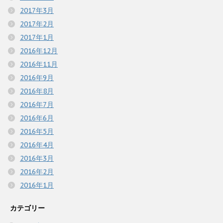
2017年3月
2017年2月
2017年1月
2016年12月
2016年11月
2016年9月
2016年8月
2016年7月
2016年6月
2016年5月
2016年4月
2016年3月
2016年2月
2016年1月
カテゴリー