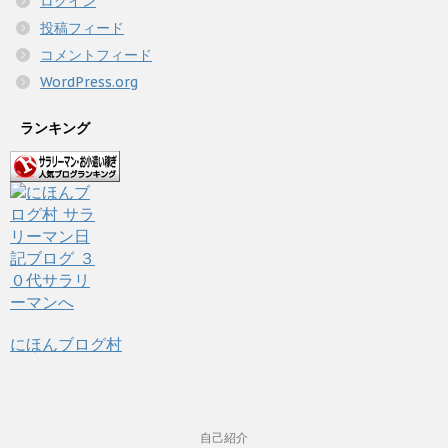
ログイン
投稿フィード
コメントフィード
WordPress.org
ランキング
にほんブログ村
自己紹介