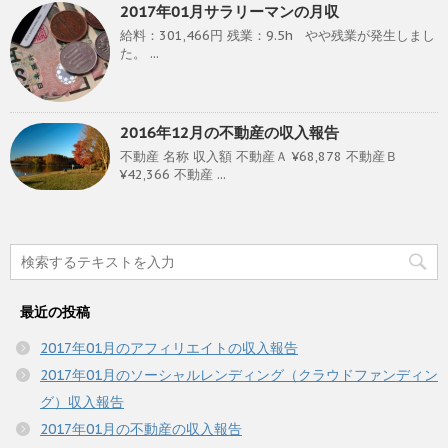
2017年01月サラリーマンの月収
給料：301,466円 残業：9.5h やや残業が発生しまし
た。 ...
2016年12月の不動産の収入報告
不動産 名称 収入額 不動産Ａ ¥68,878 不動産Ｂ
¥42,366 不動産 ...
最近の投稿
2017年01月のアフィリエイトの収入報告
2017年01月のソーシャルレンディング（クラウドファンディン
グ）収入報告
2017年01月の不動産の収入報告