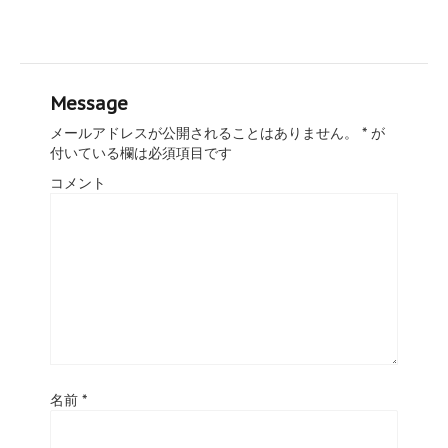
Message
メールアドレスが公開されることはありません。
*
が
付いている欄は必須項目です
コメント
名前
*