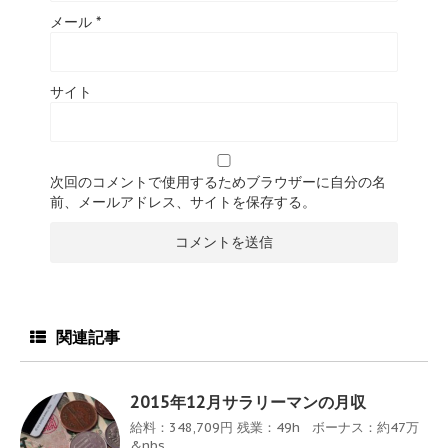
メール
*
サイト
次回のコメントで使用するためブラウザーに自分の名
前、メールアドレス、サイトを保存する。
関連記事
2015年12月サラリーマンの月収
給料：348,709円 残業：49h ボーナス：約47万
&nbs ...