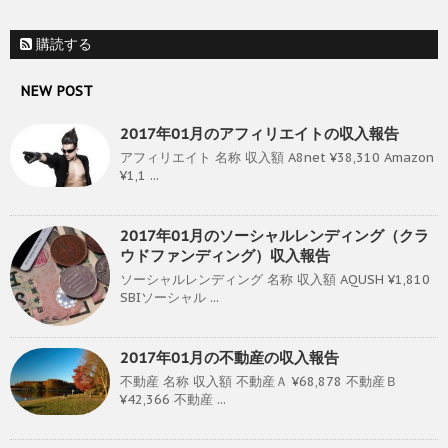
購読する
NEW POST
2017年01月のアフィリエイトの収入報告
アフィリエイト 名称 収入額 A8net ¥38,310 Amazon
¥1,1 ...
2017年01月のソーシャルレンディング（クラ
ウドファンディング）収入報告
ソーシャルレンディング 名称 収入額 AQUSH ¥1,810
SBIソーシャル ...
2017年01月の不動産の収入報告
不動産 名称 収入額 不動産Ａ ¥68,878 不動産Ｂ
¥42,366 不動産 ...