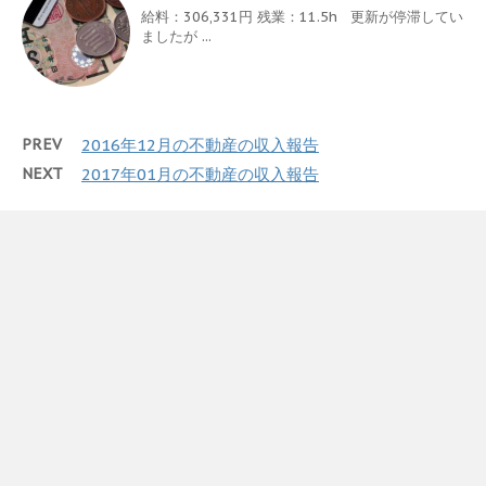
給料：306,331円 残業：11.5h 更新が停滞してい
ましたが ...
PREV
2016年12月の不動産の収入報告
NEXT
2017年01月の不動産の収入報告