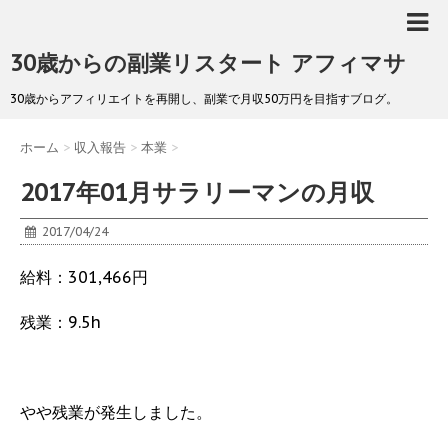
30歳からの副業リスタート アフィマサ
30歳からアフィリエイトを再開し、副業で月収50万円を目指すブログ。
ホーム
>
収入報告
>
本業
>
2017年01月サラリーマンの月収
2017/04/24
給料：301,466円
残業：9.5h
やや残業が発生しました。