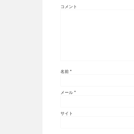
コメント
名前
*
メール
*
サイト