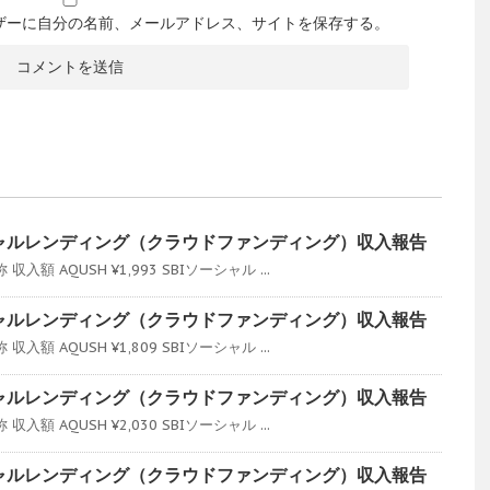
ザーに自分の名前、メールアドレス、サイトを保存する。
シャルレンディング（クラウドファンディング）収入報告
額 AQUSH ¥1,993 SBIソーシャル ...
シャルレンディング（クラウドファンディング）収入報告
額 AQUSH ¥1,809 SBIソーシャル ...
シャルレンディング（クラウドファンディング）収入報告
額 AQUSH ¥2,030 SBIソーシャル ...
シャルレンディング（クラウドファンディング）収入報告