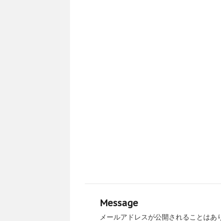
Message
メールアドレスが公開されることはあ