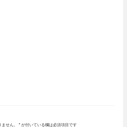
りません。
*
が付いている欄は必須項目です