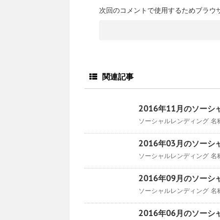
次回のコメントで使用するためブラウ
関連記事
2016年11月のソー
ソーシャルレンディング 名称 収入
2016年03月のソー
ソーシャルレンディング 名称 収入
2016年09月のソー
ソーシャルレンディング 名称 収入
2016年06月のソー