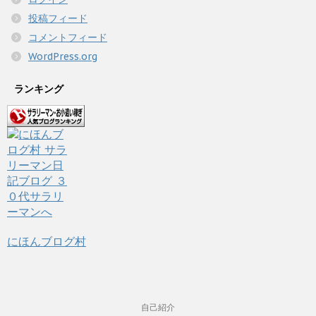
投稿フィード
コメントフィード
WordPress.org
ランキング
にほんブログ村
自己紹介