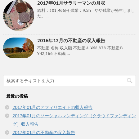
2017年01月サラリーマンの月収
給料：301,466円 残業：9.5h やや残業が発生しまし
た。 ...
2016年12月の不動産の収入報告
不動産 名称 収入額 不動産Ａ ¥68,878 不動産Ｂ
¥42,366 不動産 ...
最近の投稿
2017年01月のアフィリエイトの収入報告
2017年01月のソーシャルレンディング（クラウドファンディン
グ）収入報告
2017年01月の不動産の収入報告