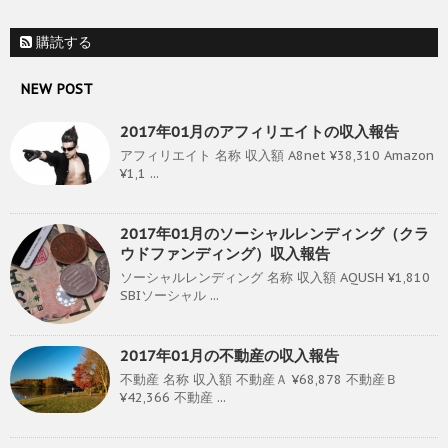
購読する
NEW POST
2017年01月のアフィリエイトの収入報告
アフィリエイト 名称 収入額 A8net ¥38,310 Amazon
¥1,1 ...
2017年01月のソーシャルレンディング（クラ
ウドファンディング）収入報告
ソーシャルレンディング 名称 収入額 AQUSH ¥1,810
SBIソーシャル ...
2017年01月の不動産の収入報告
不動産 名称 収入額 不動産Ａ ¥68,878 不動産Ｂ
¥42,366 不動産 ...