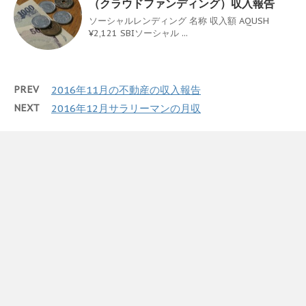
（クラウドファンディング）収入報告
ソーシャルレンディング 名称 収入額 AQUSH
¥2,121 SBIソーシャル ...
PREV
2016年11月の不動産の収入報告
NEXT
2016年12月サラリーマンの月収