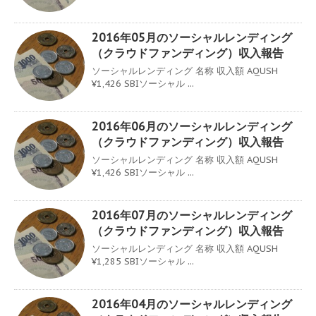
2016年05月のソーシャルレンディング
（クラウドファンディング）収入報告
ソーシャルレンディング 名称 収入額 AQUSH
¥1,426 SBIソーシャル ...
2016年06月のソーシャルレンディング
（クラウドファンディング）収入報告
ソーシャルレンディング 名称 収入額 AQUSH
¥1,426 SBIソーシャル ...
2016年07月のソーシャルレンディング
（クラウドファンディング）収入報告
ソーシャルレンディング 名称 収入額 AQUSH
¥1,285 SBIソーシャル ...
2016年04月のソーシャルレンディング