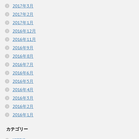
2017年3月
2017年2月
2017年1月
2016年12月
2016年11月
2016年9月
2016年8月
2016年7月
2016年6月
2016年5月
2016年4月
2016年3月
2016年2月
2016年1月
カテゴリー