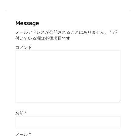
Message
メールアドレスが公開されることはありません。
*
が
付いている欄は必須項目です
コメント
名前
*
メール
*