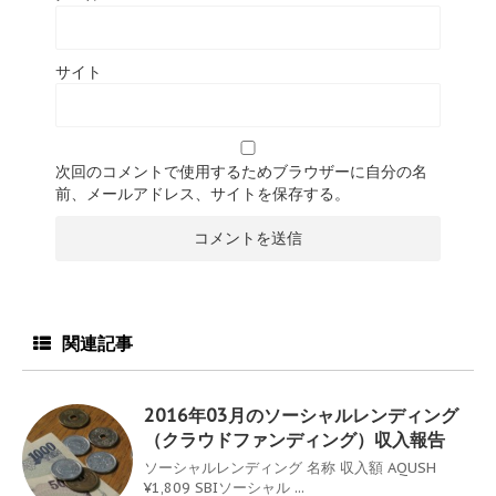
サイト
次回のコメントで使用するためブラウザーに自分の名
前、メールアドレス、サイトを保存する。
関連記事
2016年03月のソーシャルレンディング
（クラウドファンディング）収入報告
ソーシャルレンディング 名称 収入額 AQUSH
¥1,809 SBIソーシャル ...