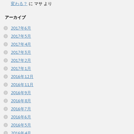
変わる？
に
マサ
より
アーカイブ
2017年6月
2017年5月
2017年4月
2017年3月
2017年2月
2017年1月
2016年12月
2016年11月
2016年9月
2016年8月
2016年7月
2016年6月
2016年5月
2016年4月