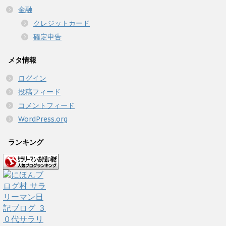
金融
クレジットカード
確定申告
メタ情報
ログイン
投稿フィード
コメントフィード
WordPress.org
ランキング