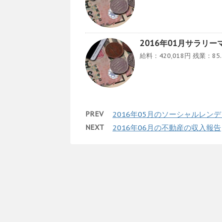
2016年01月サラリ
給料：420,018円 残業：8
PREV
2016年05月のソーシャルレ
NEXT
2016年06月の不動産の収入報告