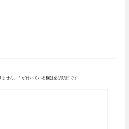
りません。
*
が付いている欄は必須項目です