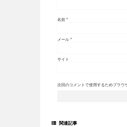
名前
*
メール
*
サイト
次回のコメントで使用するためブラウ
関連記事