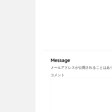
Message
メールアドレスが公開されることはあ
コメント