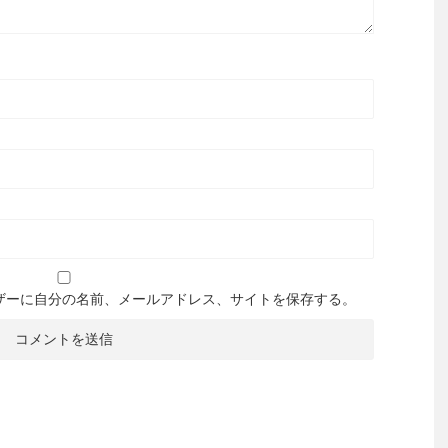
ザーに自分の名前、メールアドレス、サイトを保存する。