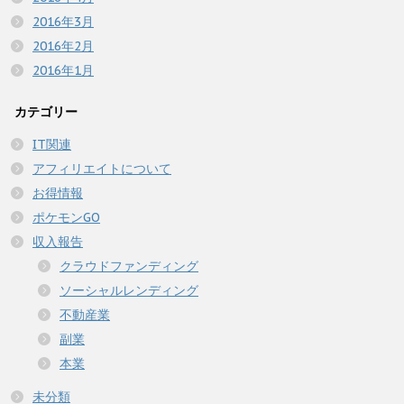
2016年3月
2016年2月
2016年1月
カテゴリー
IT関連
アフィリエイトについて
お得情報
ポケモンGO
収入報告
クラウドファンディング
ソーシャルレンディング
不動産業
副業
本業
未分類