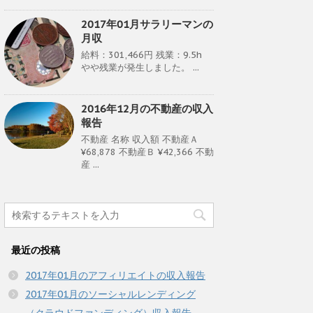
2017年01月サラリーマンの
月収
給料：301,466円 残業：9.5h
やや残業が発生しました。 ...
2016年12月の不動産の収入
報告
不動産 名称 収入額 不動産Ａ
¥68,878 不動産Ｂ ¥42,366 不動
産 ...
最近の投稿
2017年01月のアフィリエイトの収入報告
2017年01月のソーシャルレンディング