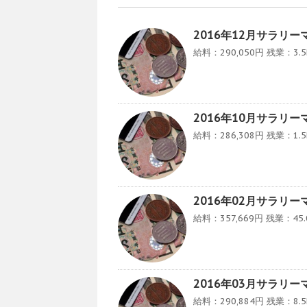
2016年12月サラリ
給料：290,050円 残業：3.5h
2016年10月サラリ
給料：286,308円 残業：1.
2016年02月サラリ
給料：357,669円 残業：45
2016年03月サラリ
給料：290,884円 残業：8.