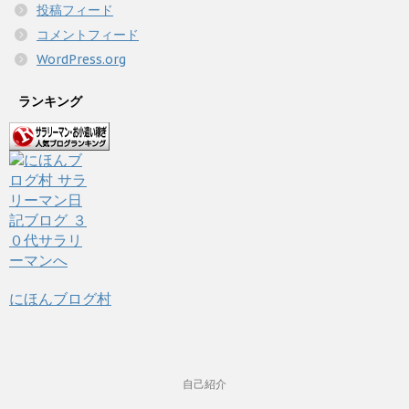
投稿フィード
コメントフィード
WordPress.org
ランキング
にほんブログ村
自己紹介