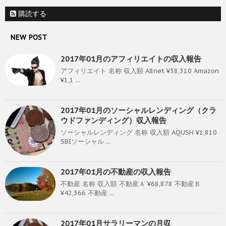
購読する
NEW POST
2017年01月のアフィリエイトの収入報告
アフィリエイト 名称 収入額 A8net ¥38,310 Amazon
¥1,1 ...
2017年01月のソーシャルレンディング（クラ
ウドファンディング）収入報告
ソーシャルレンディング 名称 収入額 AQUSH ¥1,810
SBIソーシャル ...
2017年01月の不動産の収入報告
不動産 名称 収入額 不動産Ａ ¥68,878 不動産Ｂ
¥42,366 不動産 ...
2017年01月サラリーマンの月収