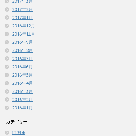
2017年3月
2017年2月
2017年1月
2016年12月
2016年11月
2016年9月
2016年8月
2016年7月
2016年6月
2016年5月
2016年4月
2016年3月
2016年2月
2016年1月
カテゴリー
IT関連