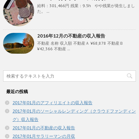
給料：301,466円 残業：9.5h やや残業が発生しまし
た。 ...
2016年12月の不動産の収入報告
不動産 名称 収入額 不動産Ａ ¥68,878 不動産Ｂ
¥42,366 不動産 ...
最近の投稿
2017年01月のアフィリエイトの収入報告
2017年01月のソーシャルレンディング（クラウドファンディン
グ）収入報告
2017年01月の不動産の収入報告
2017年01月サラリーマンの月収