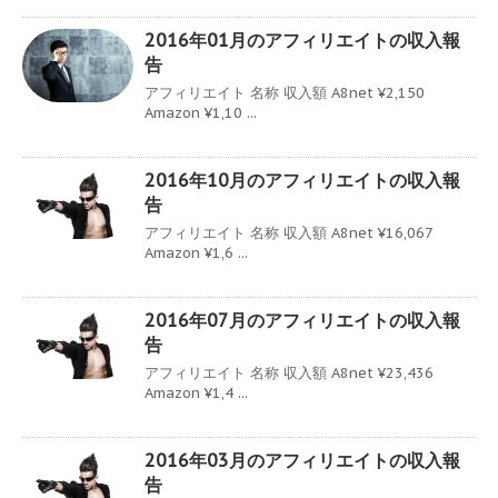
2016年01月のアフィリエイトの収入報
告
アフィリエイト 名称 収入額 A8net ¥2,150
Amazon ¥1,10 ...
2016年10月のアフィリエイトの収入報
告
アフィリエイト 名称 収入額 A8net ¥16,067
Amazon ¥1,6 ...
2016年07月のアフィリエイトの収入報
告
アフィリエイト 名称 収入額 A8net ¥23,436
Amazon ¥1,4 ...
2016年03月のアフィリエイトの収入報
告