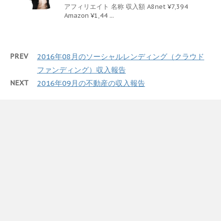
アフィリエイト 名称 収入額 A8net ¥7,394
Amazon ¥1,44 ...
PREV
2016年08月のソーシャルレンディング（クラウド
ファンディング）収入報告
NEXT
2016年09月の不動産の収入報告