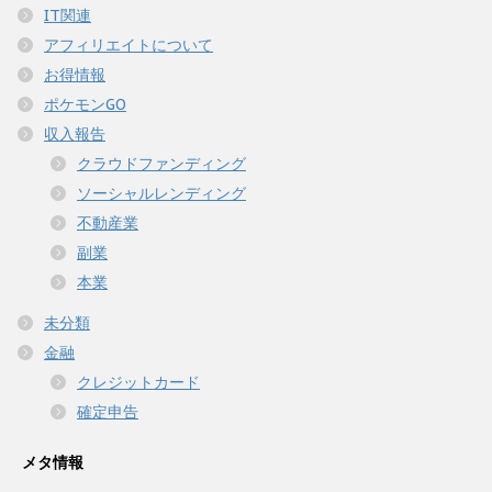
IT関連
アフィリエイトについて
お得情報
ポケモンGO
収入報告
クラウドファンディング
ソーシャルレンディング
不動産業
副業
本業
未分類
金融
クレジットカード
確定申告
メタ情報