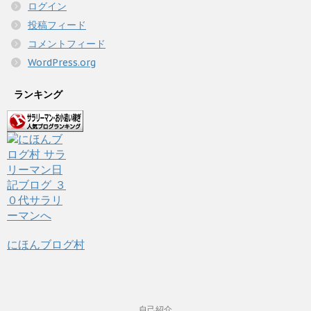
ログイン
投稿フィード
コメントフィード
WordPress.org
ランキング
にほんブログ村
自己紹介