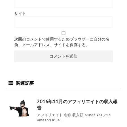
サイト
次回のコメントで使用するためブラウザーに自分の名
前、メールアドレス、サイトを保存する。
関連記事
2016年11月のアフィリエイトの収入報
告
アフィリエイト 名称 収入額 A8net ¥31,254
Amazon ¥1,4 ...