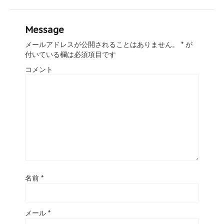
Message
メールアドレスが公開されることはありません。
*
が
付いている欄は必須項目です
コメント
名前
*
メール
*