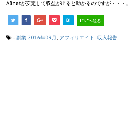
A8netが安定して収益が出ると助かるのですが・・・。
B!
LINEへ送る
-
副業
2016年09月
,
アフィリエイト
,
収入報告