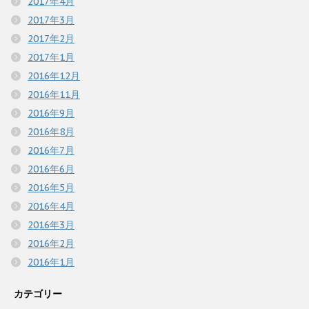
2017年4月
2017年3月
2017年2月
2017年1月
2016年12月
2016年11月
2016年9月
2016年8月
2016年7月
2016年6月
2016年5月
2016年4月
2016年3月
2016年2月
2016年1月
カテゴリー