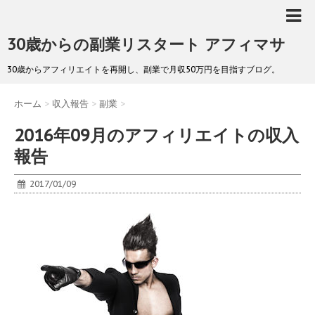
30歳からの副業リスタート アフィマサ
30歳からアフィリエイトを再開し、副業で月収50万円を目指すブログ。
ホーム
>
収入報告
>
副業
>
2016年09月のアフィリエイトの収入
報告
2017/01/09