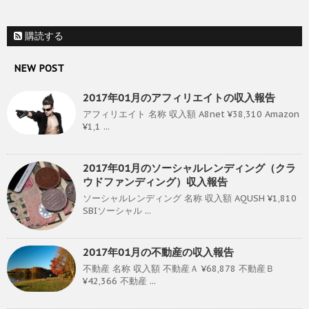
購読する
NEW POST
2017年01月のアフィリエイトの収入報告
アフィリエイト 名称 収入額 A8net ¥38,310 Amazon
¥1,1 ...
2017年01月のソーシャルレンディング（クラ
ウドファンディング）収入報告
ソーシャルレンディング 名称 収入額 AQUSH ¥1,810
SBIソーシャル ...
2017年01月の不動産の収入報告
不動産 名称 収入額 不動産Ａ ¥68,878 不動産Ｂ
¥42,366 不動産 ...