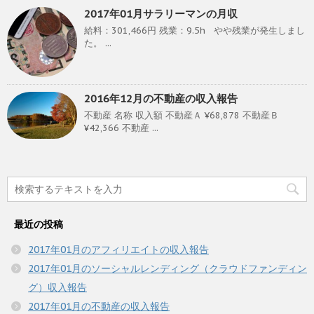
2017年01月サラリーマンの月収
給料：301,466円 残業：9.5h やや残業が発生しまし
た。 ...
2016年12月の不動産の収入報告
不動産 名称 収入額 不動産Ａ ¥68,878 不動産Ｂ
¥42,366 不動産 ...
最近の投稿
2017年01月のアフィリエイトの収入報告
2017年01月のソーシャルレンディング（クラウドファンディン
グ）収入報告
2017年01月の不動産の収入報告