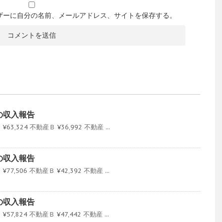
ザーに自分の名前、メールアドレス、サイトを保存する。
産の収入報告
3,324 不動産Ｂ ¥36,992 不動産 ...
産の収入報告
7,506 不動産Ｂ ¥42,392 不動産 ...
産の収入報告
7,824 不動産Ｂ ¥47,442 不動産 ...