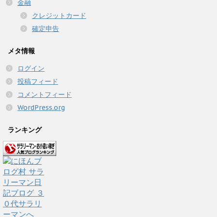
金融
クレジットカード
確定申告
メタ情報
ログイン
投稿フィード
コメントフィード
WordPress.org
ランキング