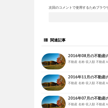
次回のコメントで使用するためブラウ
関連記事
2016年08月の不動
不動産 名称 収入額 不動産Ａ ¥6
2016年11月の不動
不動産 名称 収入額 不動産Ａ ¥7
2016年07月の不動
不動産 名称 収入額 不動産Ａ ¥5