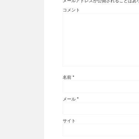
メールアドレスが公開されることはあ
コメント
名前
*
メール
*
サイト