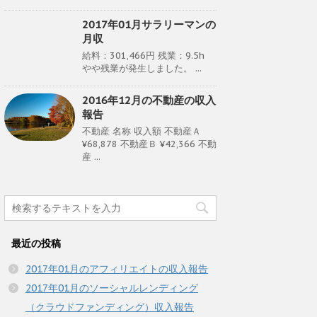
2017年01月サラリーマンの
月収
給料：301,466円 残業：9.5h
やや残業が発生しました。 ...
2016年12月の不動産の収入
報告
不動産 名称 収入額 不動産Ａ
¥68,878 不動産Ｂ ¥42,366 不動
産 ...
最近の投稿
2017年01月のアフィリエイトの収入報告
2017年01月のソーシャルレンディング
（クラウドファンディング）収入報告