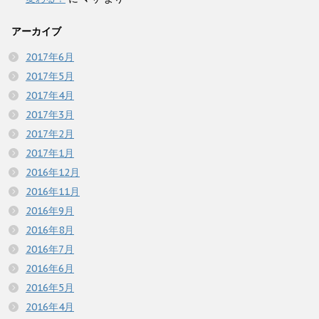
アーカイブ
2017年6月
2017年5月
2017年4月
2017年3月
2017年2月
2017年1月
2016年12月
2016年11月
2016年9月
2016年8月
2016年7月
2016年6月
2016年5月
2016年4月