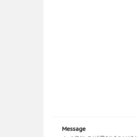
Message