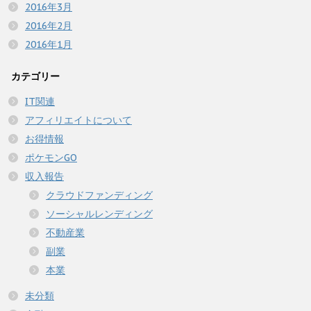
2016年3月
2016年2月
2016年1月
カテゴリー
IT関連
アフィリエイトについて
お得情報
ポケモンGO
収入報告
クラウドファンディング
ソーシャルレンディング
不動産業
副業
本業
未分類