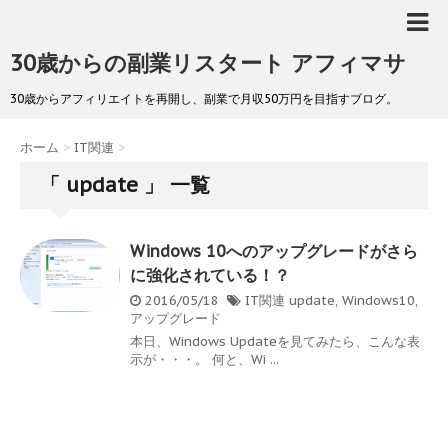
30歳からの副業リスタート アフィマサ
30歳からアフィリエイトを再開し、副業で月収50万円を目指すブログ。
ホーム
>
IT関連
>
「 update 」 一覧
Windows 10へのアップグレードがさら
に強化されている！？
2016/05/18
IT関連
update
,
Windows10
,
アップグレード
本日、Windows Updateを見てみたら、こんな表
示が・・・。 何と、Wi ...