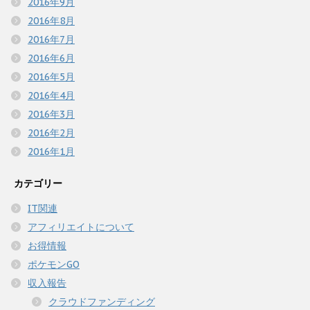
2016年9月
2016年8月
2016年7月
2016年6月
2016年5月
2016年4月
2016年3月
2016年2月
2016年1月
カテゴリー
IT関連
アフィリエイトについて
お得情報
ポケモンGO
収入報告
クラウドファンディング