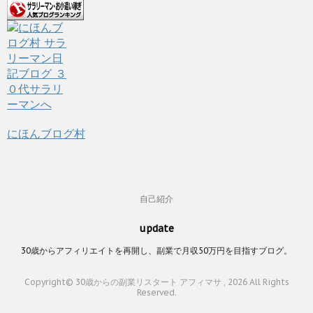
にほんブログ村
自己紹介
update
30歳からアフィリエイトを再開し、副業で月収50万円を目指すブログ。
Copyright© 30歳からの副業リスタート アフィマサ , 2026 All Rights
Reserved.