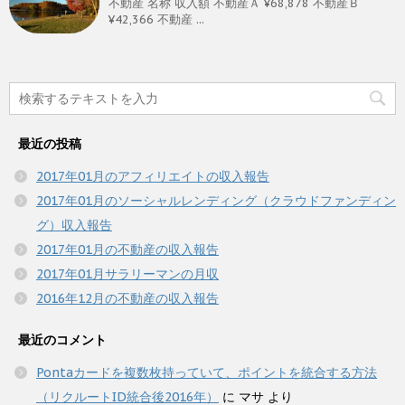
不動産 名称 収入額 不動産Ａ ¥68,878 不動産Ｂ
¥42,366 不動産 ...
最近の投稿
2017年01月のアフィリエイトの収入報告
2017年01月のソーシャルレンディング（クラウドファンディン
グ）収入報告
2017年01月の不動産の収入報告
2017年01月サラリーマンの月収
2016年12月の不動産の収入報告
最近のコメント
Pontaカードを複数枚持っていて、ポイントを統合する方法
（リクルートID統合後2016年）
に
マサ
より