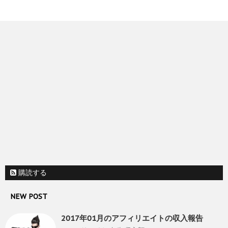
購読する
NEW POST
2017年01月のアフィリエイトの収入報告