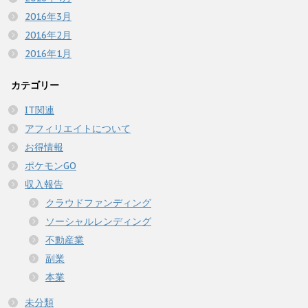
2016年3月
2016年2月
2016年1月
カテゴリー
IT関連
アフィリエイトについて
お得情報
ポケモンGO
収入報告
クラウドファンディング
ソーシャルレンディング
不動産業
副業
本業
未分類