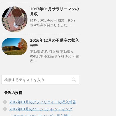
2017年01月サラリーマンの
月収
給料：301,466円 残業：9.5h
やや残業が発生しました。 ...
2016年12月の不動産の収入
報告
不動産 名称 収入額 不動産Ａ
¥68,878 不動産Ｂ ¥42,366 不動
産 ...
最近の投稿
2017年01月のアフィリエイトの収入報告
2017年01月のソーシャルレンディング