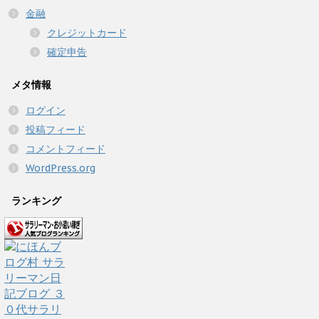
金融
クレジットカード
確定申告
メタ情報
ログイン
投稿フィード
コメントフィード
WordPress.org
ランキング