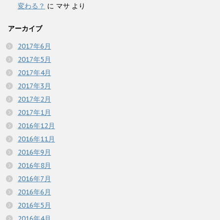
変わる？
に
マサ
より
アーカイブ
2017年6月
2017年5月
2017年4月
2017年3月
2017年2月
2017年1月
2016年12月
2016年11月
2016年9月
2016年8月
2016年7月
2016年6月
2016年5月
2016年4月