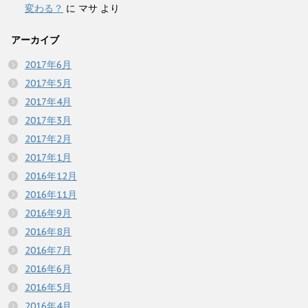
変わる？
に
マサ
より
アーカイブ
2017年6月
2017年5月
2017年4月
2017年3月
2017年2月
2017年1月
2016年12月
2016年11月
2016年9月
2016年8月
2016年7月
2016年6月
2016年5月
2016年4月