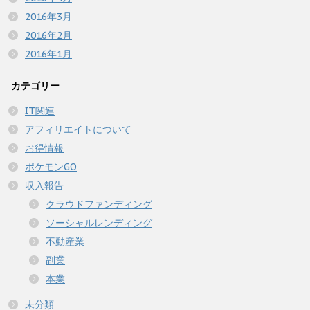
2016年3月
2016年2月
2016年1月
カテゴリー
IT関連
アフィリエイトについて
お得情報
ポケモンGO
収入報告
クラウドファンディング
ソーシャルレンディング
不動産業
副業
本業
未分類