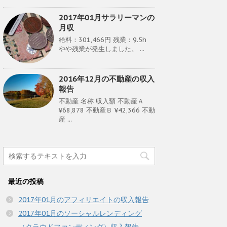
2017年01月サラリーマンの
月収
給料：301,466円 残業：9.5h
やや残業が発生しました。 ...
2016年12月の不動産の収入
報告
不動産 名称 収入額 不動産Ａ
¥68,878 不動産Ｂ ¥42,366 不動
産 ...
最近の投稿
2017年01月のアフィリエイトの収入報告
2017年01月のソーシャルレンディング