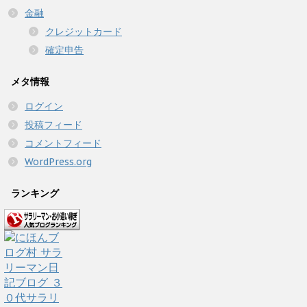
金融
クレジットカード
確定申告
メタ情報
ログイン
投稿フィード
コメントフィード
WordPress.org
ランキング