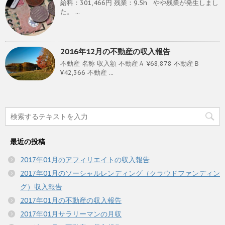
給料：301,466円 残業：9.5h やや残業が発生しまし
た。 ...
2016年12月の不動産の収入報告
不動産 名称 収入額 不動産Ａ ¥68,878 不動産Ｂ
¥42,366 不動産 ...
最近の投稿
2017年01月のアフィリエイトの収入報告
2017年01月のソーシャルレンディング（クラウドファンディン
グ）収入報告
2017年01月の不動産の収入報告
2017年01月サラリーマンの月収