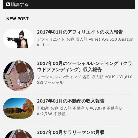
購読する
NEW POST
2017年01月のアフィリエイトの収入報告
アフィリエイト 名称 収入額 A8net ¥38,310 Amazon
¥1,1 ...
2017年01月のソーシャルレンディング（クラ
ウドファンディング）収入報告
ソーシャルレンディング 名称 収入額 AQUSH ¥1,810
SBIソーシャル ...
2017年01月の不動産の収入報告
不動産 名称 収入額 不動産Ａ ¥68,878 不動産Ｂ
¥42,366 不動産 ...
2017年01月サラリーマンの月収