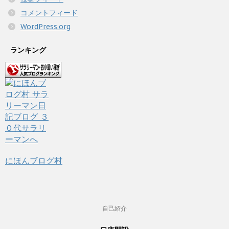
コメントフィード
WordPress.org
ランキング
にほんブログ村
自己紹介