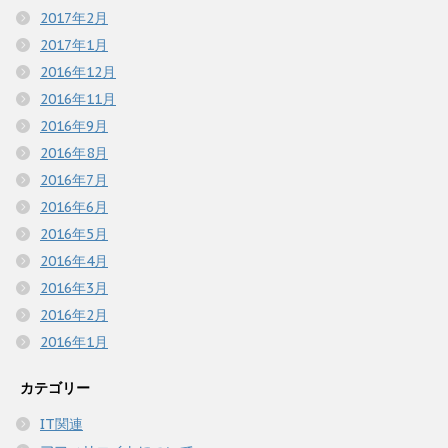
2017年2月
2017年1月
2016年12月
2016年11月
2016年9月
2016年8月
2016年7月
2016年6月
2016年5月
2016年4月
2016年3月
2016年2月
2016年1月
カテゴリー
IT関連