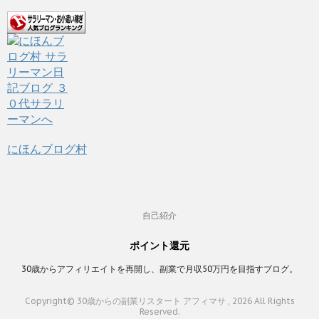
にほんブログ村
自己紹介
ポイント還元
30歳からアフィリエイトを再開し、副業で月収50万円を目指すブログ。
Copyright© 30歳からの副業リスタート アフィマサ , 2026 All Rights
Reserved.