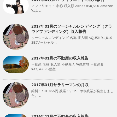
アフィリエイト 名称 収入額 A8net ¥38,310 Amazon
¥1,1 ...
2017年01月のソーシャルレンディング（クラ
ウドファンディング）収入報告
ソーシャルレンディング 名称 収入額 AQUSH ¥1,810
SBIソーシャル ...
2017年01月の不動産の収入報告
不動産 名称 収入額 不動産Ａ ¥68,878 不動産Ｂ
¥42,366 不動産 ...
2017年01月サラリーマンの月収
給料：301,466円 残業：9.5h やや残業が発生しまし
た。 ...
2016年12月の不動産の収入報告