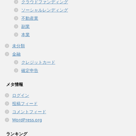
クラウドファンディング
ソーシャルレンディング
不動産業
副業
本業
未分類
金融
クレジットカード
確定申告
メタ情報
ログイン
投稿フィード
コメントフィード
WordPress.org
ランキング