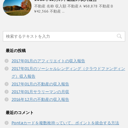
不動産 名称 収入額 不動産Ａ ¥68,878 不動産Ｂ
¥42,366 不動産 ...
最近の投稿
2017年01月のアフィリエイトの収入報告
2017年01月のソーシャルレンディング（クラウドファンディン
グ）収入報告
2017年01月の不動産の収入報告
2017年01月サラリーマンの月収
2016年12月の不動産の収入報告
最近のコメント
Pontaカードを複数枚持っていて、ポイントを統合する方法