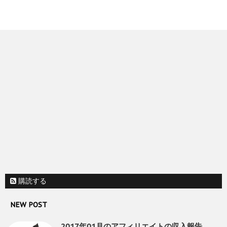
購読する
NEW POST
2017年01月のアフィリエイトの収入報告