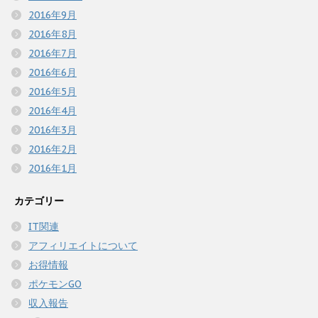
2016年9月
2016年8月
2016年7月
2016年6月
2016年5月
2016年4月
2016年3月
2016年2月
2016年1月
カテゴリー
IT関連
アフィリエイトについて
お得情報
ポケモンGO
収入報告