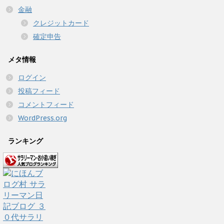
金融
クレジットカード
確定申告
メタ情報
ログイン
投稿フィード
コメントフィード
WordPress.org
ランキング