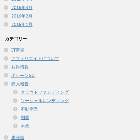
2016年3月
2016年2月
2016年1月
カテゴリー
IT関連
アフィリエイトについて
お得情報
ポケモンGO
収入報告
クラウドファンディング
ソーシャルレンディング
不動産業
副業
本業
未分類