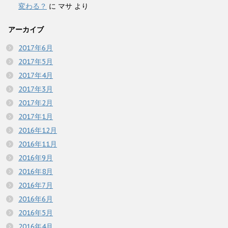
変わる？
に
マサ
より
アーカイブ
2017年6月
2017年5月
2017年4月
2017年3月
2017年2月
2017年1月
2016年12月
2016年11月
2016年9月
2016年8月
2016年7月
2016年6月
2016年5月
2016年4月