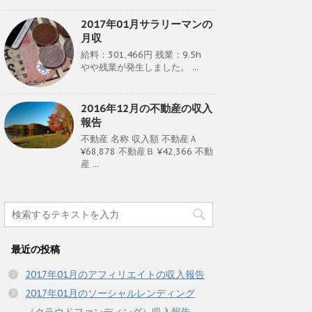
2017年01月サラリーマンの
月収
給料：301,466円 残業：9.5h
やや残業が発生しました。 ...
2016年12月の不動産の収入
報告
不動産 名称 収入額 不動産Ａ
¥68,878 不動産Ｂ ¥42,366 不動
産 ...
最近の投稿
2017年01月のアフィリエイトの収入報告
2017年01月のソーシャルレンディング