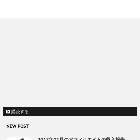
購読する
NEW POST
2017年01月のアフィリエイトの収入報告