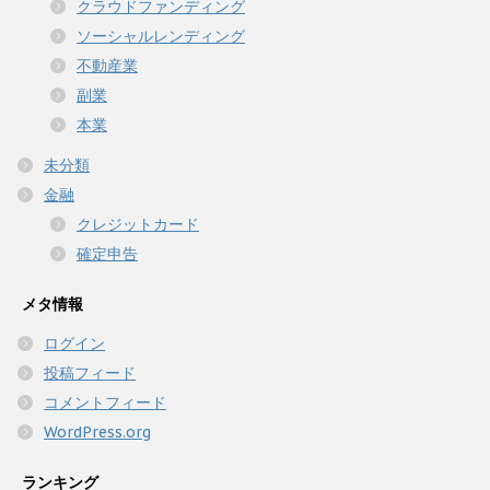
クラウドファンディング
ソーシャルレンディング
不動産業
副業
本業
未分類
金融
クレジットカード
確定申告
メタ情報
ログイン
投稿フィード
コメントフィード
WordPress.org
ランキング