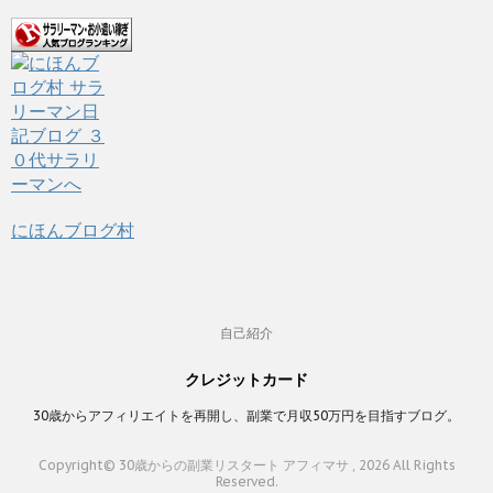
にほんブログ村
自己紹介
クレジットカード
30歳からアフィリエイトを再開し、副業で月収50万円を目指すブログ。
Copyright© 30歳からの副業リスタート アフィマサ , 2026 All Rights
Reserved.