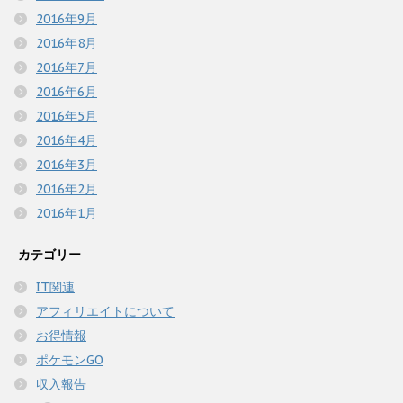
2016年9月
2016年8月
2016年7月
2016年6月
2016年5月
2016年4月
2016年3月
2016年2月
2016年1月
カテゴリー
IT関連
アフィリエイトについて
お得情報
ポケモンGO
収入報告