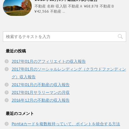
不動産 名称 収入額 不動産Ａ ¥68,878 不動産Ｂ
¥42,366 不動産 ...
最近の投稿
2017年01月のアフィリエイトの収入報告
2017年01月のソーシャルレンディング（クラウドファンディン
グ）収入報告
2017年01月の不動産の収入報告
2017年01月サラリーマンの月収
2016年12月の不動産の収入報告
最近のコメント
Pontaカードを複数枚持っていて、ポイントを統合する方法