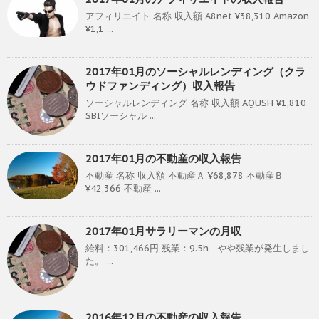
アフィリエイト 名称 収入額 A8net ¥38,310 Amazon
¥1,1 ...
2017年01月のソーシャルレンディング（クラ
ウドファンディング）収入報告
ソーシャルレンディング 名称 収入額 AQUSH ¥1,810
SBIソーシャル ...
2017年01月の不動産の収入報告
不動産 名称 収入額 不動産Ａ ¥68,878 不動産Ｂ
¥42,366 不動産 ...
2017年01月サラリーマンの月収
給料：301,466円 残業：9.5h やや残業が発生しまし
た。 ...
2016年12月の不動産の収入報告