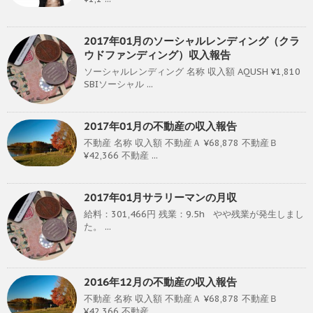
2017年01月のソーシャルレンディング（クラ
ウドファンディング）収入報告
ソーシャルレンディング 名称 収入額 AQUSH ¥1,810
SBIソーシャル ...
2017年01月の不動産の収入報告
不動産 名称 収入額 不動産Ａ ¥68,878 不動産Ｂ
¥42,366 不動産 ...
2017年01月サラリーマンの月収
給料：301,466円 残業：9.5h やや残業が発生しまし
た。 ...
2016年12月の不動産の収入報告
不動産 名称 収入額 不動産Ａ ¥68,878 不動産Ｂ
¥42,366 不動産 ...