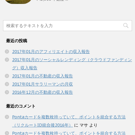
最近の投稿
2017年01月のアフィリエイトの収入報告
2017年01月のソーシャルレンディング（クラウドファンディン
グ）収入報告
2017年01月の不動産の収入報告
2017年01月サラリーマンの月収
2016年12月の不動産の収入報告
最近のコメント
Pontaカードを複数枚持っていて、ポイントを統合する方法
（リクルートID統合後2016年）
に
マサ
より
Pontaカードを複数枚持っていて、ポイントを統合する方法