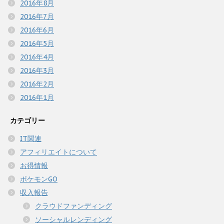
2016年8月
2016年7月
2016年6月
2016年5月
2016年4月
2016年3月
2016年2月
2016年1月
カテゴリー
IT関連
アフィリエイトについて
お得情報
ポケモンGO
収入報告
クラウドファンディング
ソーシャルレンディング