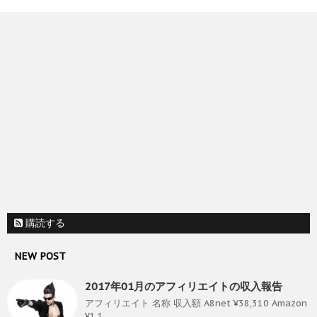
購読する
NEW POST
2017年01月のアフィリエイトの収入報告
アフィリエイト 名称 収入額 A8net ¥38,310 Amazon
¥1,1 ...