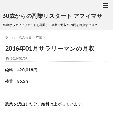
30歳からの副業リスタート アフィマサ
30歳からアフィリエイトを再開し、副業で月収50万円を目指すブログ。
ホーム
>
収入報告
>
本業
>
2016年01月サラリーマンの月収
2016/02/07
給料：420,018円
残業：85.5h
残業を沢山した分、給料は上がっています。