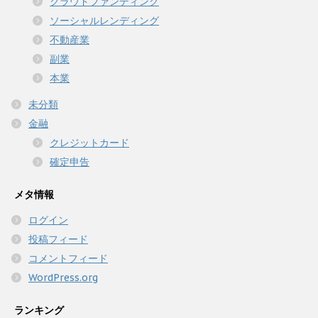
クラウドファンディング
ソーシャルレンディング
不動産業
副業
本業
未分類
金融
クレジットカード
確定申告
メタ情報
ログイン
投稿フィード
コメントフィード
WordPress.org
ランキング