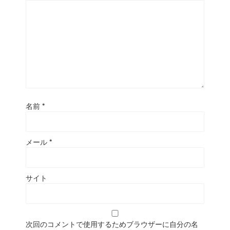
名前
*
メール
*
サイト
次回のコメントで使用するためブラウザーに自分の名