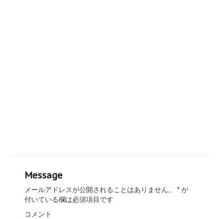
Message
メールアドレスが公開されることはありません。
*
が
付いている欄は必須項目です
コメント