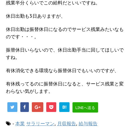
残業半分くらいでこの給料だといいですね。
休日出勤も3日ありますが、
休日出勤は振替休日になるのでサービス残業みたいなも
のです・・・。
振替休日いらないので、休日出勤手当に回してほしいで
すね。
有休消化できる環境なら振替休日でもいいのですが、
有休残ってるのに振替休日になると、サービス残業と変
わらない気がします。
B!
LINEへ送る
-
本業
サラリーマン
,
月収報告
,
給与報告