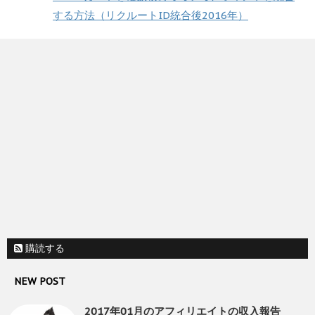
する方法（リクルートID統合後2016年）
購読する
NEW POST
2017年01月のアフィリエイトの収入報告