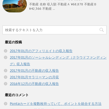
不動産 名称 収入額 不動産Ａ ¥68,878 不動産Ｂ
¥42,366 不動産 ...
最近の投稿
2017年01月のアフィリエイトの収入報告
2017年01月のソーシャルレンディング（クラウドファンディン
グ）収入報告
2017年01月の不動産の収入報告
2017年01月サラリーマンの月収
2016年12月の不動産の収入報告
最近のコメント
Pontaカードを複数枚持っていて、ポイントを統合する方法