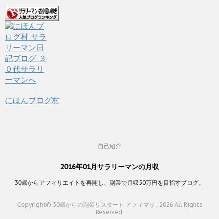
にほんブログ村
自己紹介
2016年01月サラリーマンの月収
30歳からアフィリエイトを再開し、副業で月収50万円を目指すブログ。
Copyright© 30歳からの副業リスタート アフィマサ , 2026 All Rights
Reserved.