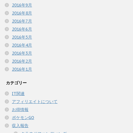
2016年9月
2016年8月
2016年7月
2016年6月
2016年5月
2016年4月
2016年3月
2016年2月
2016年1月
カテゴリー
IT関連
アフィリエイトについて
お得情報
ポケモンGO
収入報告