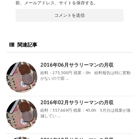
前、メールアドレス、サイトを保存する。
関連記事
2016年06月サラリーマンの月収
給料：275,500円 残業：0h 給料報告は特に変動
がないので面 ...
2016年02月サラリーマンの月収
給料：357,669円 残業：45.0h 3月分は残業が激
減してい ...