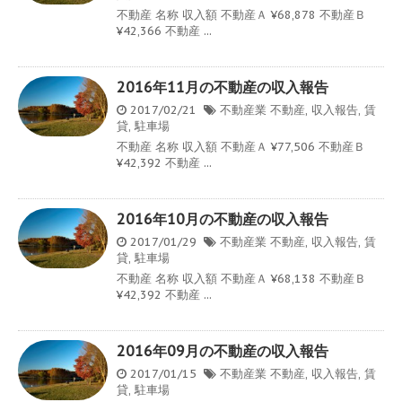
不動産 名称 収入額 不動産Ａ ¥68,878 不動産Ｂ
¥42,366 不動産 ...
2016年11月の不動産の収入報告
2017/02/21
不動産業
不動産
,
収入報告
,
賃
貸
,
駐車場
不動産 名称 収入額 不動産Ａ ¥77,506 不動産Ｂ
¥42,392 不動産 ...
2016年10月の不動産の収入報告
2017/01/29
不動産業
不動産
,
収入報告
,
賃
貸
,
駐車場
不動産 名称 収入額 不動産Ａ ¥68,138 不動産Ｂ
¥42,392 不動産 ...
2016年09月の不動産の収入報告
2017/01/15
不動産業
不動産
,
収入報告
,
賃
貸
,
駐車場