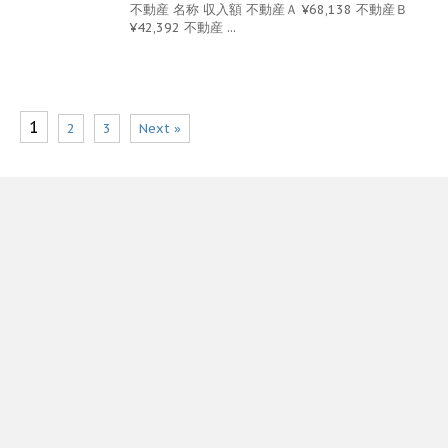
不動産 名称 収入額 不動産Ａ ¥68,138 不動産Ｂ
¥42,392 不動産 ...
1
2
3
Next »