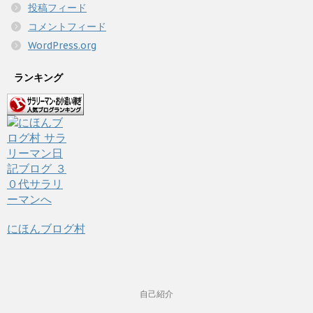
投稿フィード
コメントフィード
WordPress.org
ランキング
にほんブログ村
自己紹介