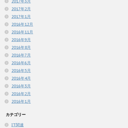
2017年3月
2017年2月
2017年1月
2016年12月
2016年11月
2016年9月
2016年8月
2016年7月
2016年6月
2016年5月
2016年4月
2016年3月
2016年2月
2016年1月
カテゴリー
IT関連