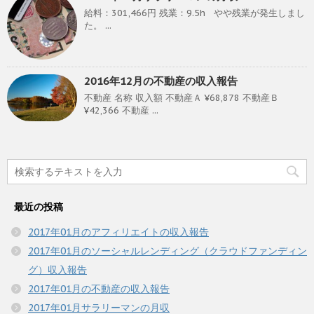
給料：301,466円 残業：9.5h やや残業が発生しまし
た。 ...
2016年12月の不動産の収入報告
不動産 名称 収入額 不動産Ａ ¥68,878 不動産Ｂ
¥42,366 不動産 ...
最近の投稿
2017年01月のアフィリエイトの収入報告
2017年01月のソーシャルレンディング（クラウドファンディン
グ）収入報告
2017年01月の不動産の収入報告
2017年01月サラリーマンの月収