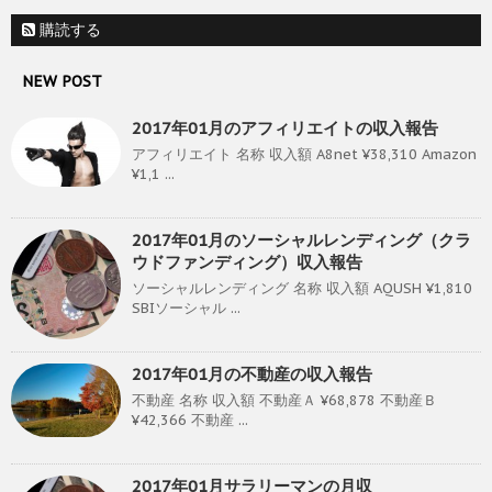
購読する
NEW POST
2017年01月のアフィリエイトの収入報告
アフィリエイト 名称 収入額 A8net ¥38,310 Amazon
¥1,1 ...
2017年01月のソーシャルレンディング（クラ
ウドファンディング）収入報告
ソーシャルレンディング 名称 収入額 AQUSH ¥1,810
SBIソーシャル ...
2017年01月の不動産の収入報告
不動産 名称 収入額 不動産Ａ ¥68,878 不動産Ｂ
¥42,366 不動産 ...
2017年01月サラリーマンの月収