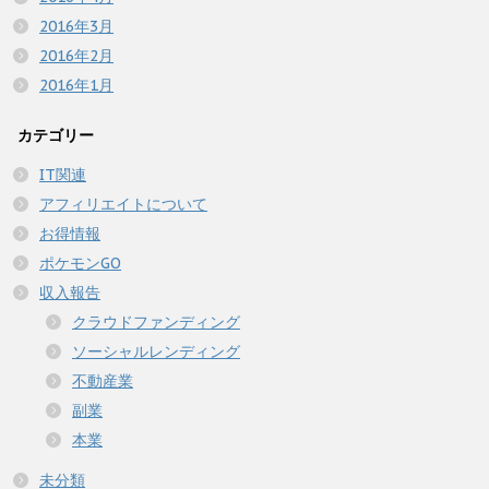
2016年3月
2016年2月
2016年1月
カテゴリー
IT関連
アフィリエイトについて
お得情報
ポケモンGO
収入報告
クラウドファンディング
ソーシャルレンディング
不動産業
副業
本業
未分類