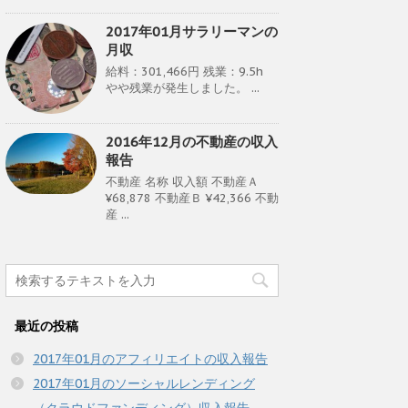
2017年01月サラリーマンの
月収
給料：301,466円 残業：9.5h
やや残業が発生しました。 ...
2016年12月の不動産の収入
報告
不動産 名称 収入額 不動産Ａ
¥68,878 不動産Ｂ ¥42,366 不動
産 ...
最近の投稿
2017年01月のアフィリエイトの収入報告
2017年01月のソーシャルレンディング