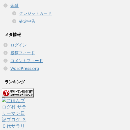
金融
クレジットカード
確定申告
メタ情報
ログイン
投稿フィード
コメントフィード
WordPress.org
ランキング