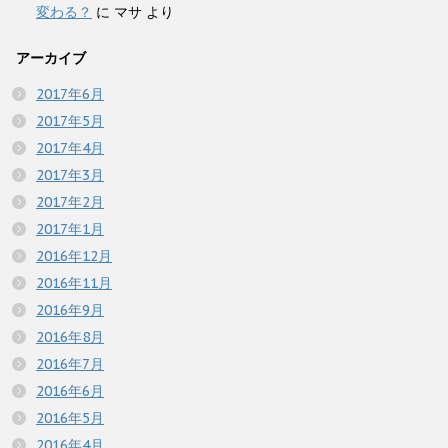
変わる？
に
マサ
より
アーカイブ
2017年6月
2017年5月
2017年4月
2017年3月
2017年2月
2017年1月
2016年12月
2016年11月
2016年9月
2016年8月
2016年7月
2016年6月
2016年5月
2016年4月