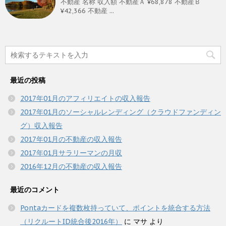
不動産 名称 収入額 不動産Ａ ¥68,878 不動産Ｂ
¥42,366 不動産 ...
最近の投稿
2017年01月のアフィリエイトの収入報告
2017年01月のソーシャルレンディング（クラウドファンディン
グ）収入報告
2017年01月の不動産の収入報告
2017年01月サラリーマンの月収
2016年12月の不動産の収入報告
最近のコメント
Pontaカードを複数枚持っていて、ポイントを統合する方法
（リクルートID統合後2016年）
に
マサ
より