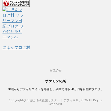
にほんブログ村
自己紹介
ポケモンの巣
30歳からアフィリエイトを再開し、副業で月収50万円を目指すブログ。
Copyright© 30歳からの副業リスタート アフィマサ , 2026 All Rights
Reserved.