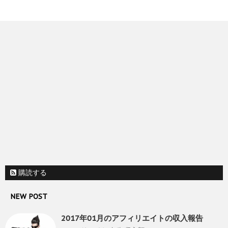
購読する
NEW POST
2017年01月のアフィリエイトの収入報告