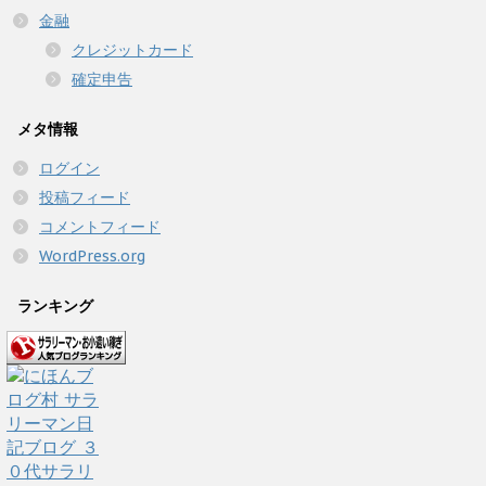
金融
クレジットカード
確定申告
メタ情報
ログイン
投稿フィード
コメントフィード
WordPress.org
ランキング