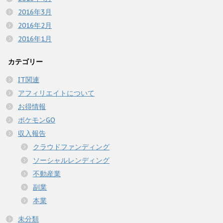
2016年3月
2016年2月
2016年1月
カテゴリー
IT関連
アフィリエイトについて
お得情報
ポケモンGO
収入報告
クラウドファンディング
ソーシャルレンディング
不動産業
副業
本業
未分類