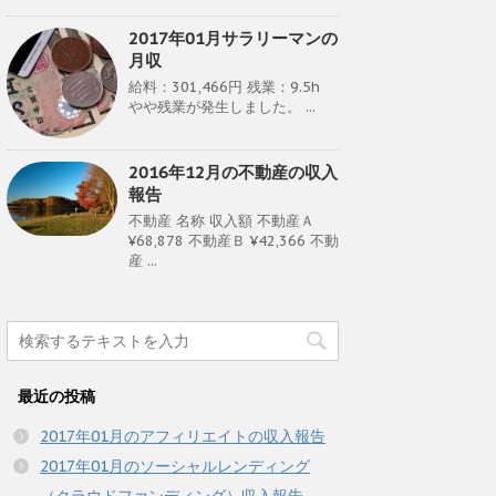
2017年01月サラリーマンの
月収
給料：301,466円 残業：9.5h
やや残業が発生しました。 ...
2016年12月の不動産の収入
報告
不動産 名称 収入額 不動産Ａ
¥68,878 不動産Ｂ ¥42,366 不動
産 ...
最近の投稿
2017年01月のアフィリエイトの収入報告
2017年01月のソーシャルレンディング