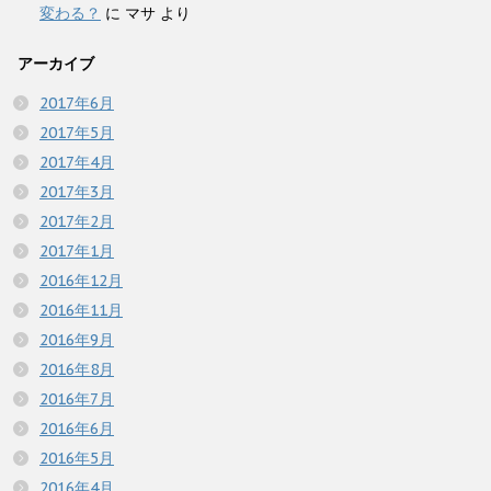
変わる？
に
マサ
より
アーカイブ
2017年6月
2017年5月
2017年4月
2017年3月
2017年2月
2017年1月
2016年12月
2016年11月
2016年9月
2016年8月
2016年7月
2016年6月
2016年5月
2016年4月