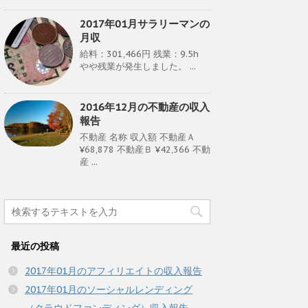
2017年01月サラリーマンの
月収
給料：301,466円 残業：9.5h
やや残業が発生しました。 ...
2016年12月の不動産の収入
報告
不動産 名称 収入額 不動産Ａ
¥68,878 不動産Ｂ ¥42,366 不動
産 ...
最近の投稿
2017年01月のアフィリエイトの収入報告
2017年01月のソーシャルレンディング