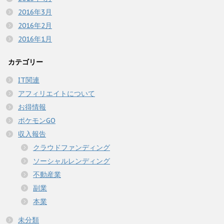
2016年3月
2016年2月
2016年1月
カテゴリー
IT関連
アフィリエイトについて
お得情報
ポケモンGO
収入報告
クラウドファンディング
ソーシャルレンディング
不動産業
副業
本業
未分類