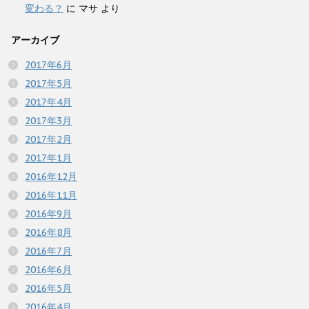
変わる？
に
マサ
より
アーカイブ
2017年6月
2017年5月
2017年4月
2017年3月
2017年2月
2017年1月
2016年12月
2016年11月
2016年9月
2016年8月
2016年7月
2016年6月
2016年5月
2016年4月