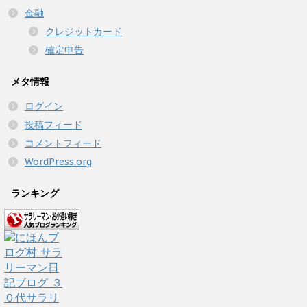
金融
クレジットカード
確定申告
メタ情報
ログイン
投稿フィード
コメントフィード
WordPress.org
ランキング